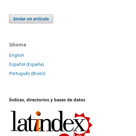
Enviar un artículo
Idioma
English
Español (España)
Português (Brasil)
Índices, directorios y bases de datos