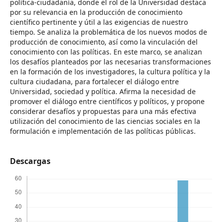
política-ciudadanía, donde el rol de la Universidad destaca
por su relevancia en la producción de conocimiento
científico pertinente y útil a las exigencias de nuestro
tiempo. Se analiza la problemática de los nuevos modos de
producción de conocimiento, así como la vinculación del
conocimiento con las políticas. En este marco, se analizan
los desafíos planteados por las necesarias transformaciones
en la formación de los investigadores, la cultura política y la
cultura ciudadana, para fortalecer el diálogo entre
Universidad, sociedad y política. Afirma la necesidad de
promover el diálogo entre científicos y políticos, y propone
considerar desafíos y propuestas para una más efectiva
utilización del conocimiento de las ciencias sociales en la
formulación e implementación de las políticas públicas.
Descargas