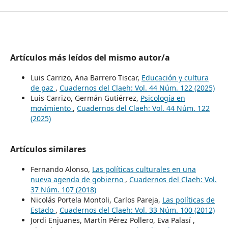
Artículos más leídos del mismo autor/a
Luis Carrizo, Ana Barrero Tiscar,
Educación y cultura
de paz
,
Cuadernos del Claeh: Vol. 44 Núm. 122 (2025)
Luis Carrizo, Germán Gutiérrez,
Psicología en
movimiento
,
Cuadernos del Claeh: Vol. 44 Núm. 122
(2025)
Artículos similares
Fernando Alonso,
Las políticas culturales en una
nueva agenda de gobierno
,
Cuadernos del Claeh: Vol.
37 Núm. 107 (2018)
Nicolás Portela Montoli, Carlos Pareja,
Las políticas de
Estado
,
Cuadernos del Claeh: Vol. 33 Núm. 100 (2012)
Jordi Enjuanes, Martín Pérez Pollero, Eva Palasí ,