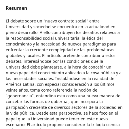
Resumen
El debate sobre un "nuevo contrato social" entre
Universidad y sociedad se encuentra en la actualidad en
pleno desarrollo. A ello contribuyen los desafíos relativos a
la responsabilidad social universitaria, la ética del
conocimiento y la necesidad de nuevos paradigmas para
enfrentar la creciente complejidad de las problemáticas
globales y locales. El artículo pretende contribuir a estos
debates, interesándose por las condiciones que la
Universidad debe plantearse, a la hora de concebir un
nuevo papel del conocimiento aplicado a la cosa pública y a
las necesidades sociales. Instalándose en la realidad de
América Latina, con especial consideración a los últimos
veinte años, toma como referencia la noción de
"gobernancia", entendida esta como una nueva manera de
concebir las formas de gobernar, que incorpora la
partipación creciente de diversos sectores de la sociedad en
la vida pública. Desde esta perspectiva, se hace foco en el
papel que la Universidad puede tener en este nuevo
escenario. El artículo propone considerar la trilogía ciencia-