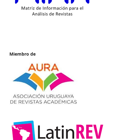
Miembro de