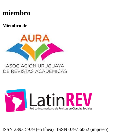
miembro
Miembro de
ISSN 2393-5979 (en línea) | ISSN 0797-6062 (impreso)