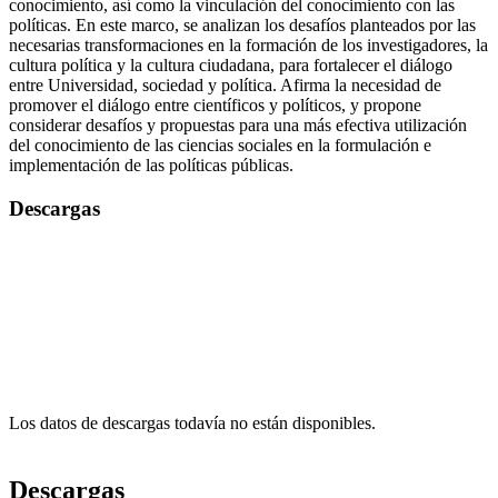
conocimiento, así como la vinculación del conocimiento con las
políticas. En este marco, se analizan los desafíos planteados por las
necesarias transformaciones en la formación de los investigadores, la
cultura política y la cultura ciudadana, para fortalecer el diálogo
entre Universidad, sociedad y política. Afirma la necesidad de
promover el diálogo entre científicos y políticos, y propone
considerar desafíos y propuestas para una más efectiva utilización
del conocimiento de las ciencias sociales en la formulación e
implementación de las políticas públicas.
Descargas
Los datos de descargas todavía no están disponibles.
Descargas