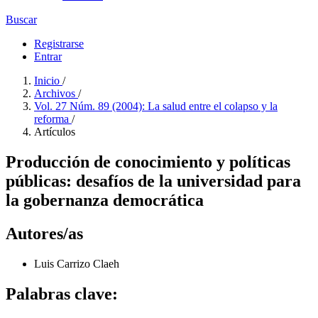
Buscar
Registrarse
Entrar
Inicio
/
Archivos
/
Vol. 27 Núm. 89 (2004): La salud entre el colapso y la
reforma
/
Artículos
Producción de conocimiento y políticas
públicas: desafíos de la universidad para
la gobernanza democrática
Autores/as
Luis Carrizo
Claeh
Palabras clave: