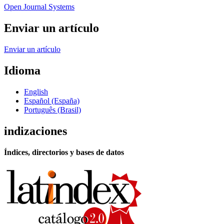
Open Journal Systems
Enviar un artículo
Enviar un artículo
Idioma
English
Español (España)
Português (Brasil)
indizaciones
Índices, directorios y bases de datos