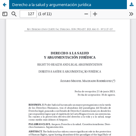
Derecho a la salud y argumentación jurídica