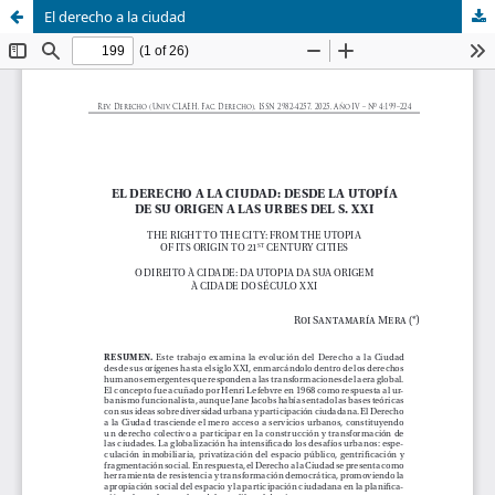
El derecho a la ciudad