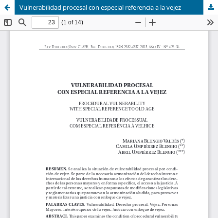
Vulnerabilidad procesal con especial referencia a la vejez