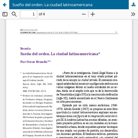
Sueño del orden. La ciudad latinoamericana