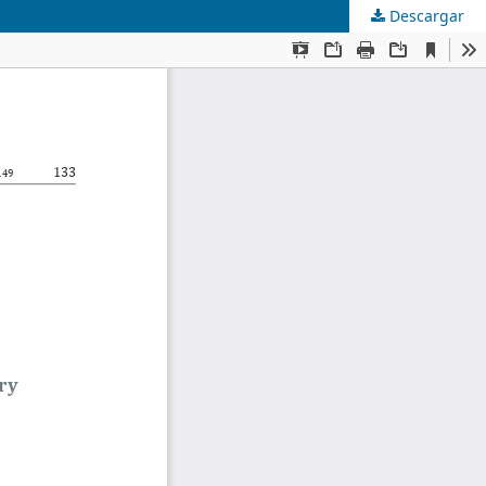
Descargar