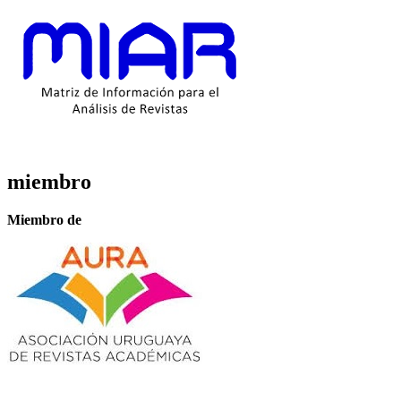
miembro
Miembro de