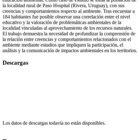
la localidad rural de Paso Hospital (Rivera, Uruguay), con sus
creencias y comportamientos respecto al ambiente. Tras encuestar a
184 habitantes fue posible observar una correlación entre el nivel
educativo y la valoración de problemáticas ambientales de la
localidad vinculadas al aprovechamiento de los recursos naturales.
El trabajo demuestra la necesidad de profundizar la comprensión de
la relación entre creencias y comportamientos relacionados con el
ambiente mediante estudios que impliquen la participación, el
análisis y la comunicación de impactos ambientales en los territorios.
Descargas
Los datos de descargas todavía no están disponibles.