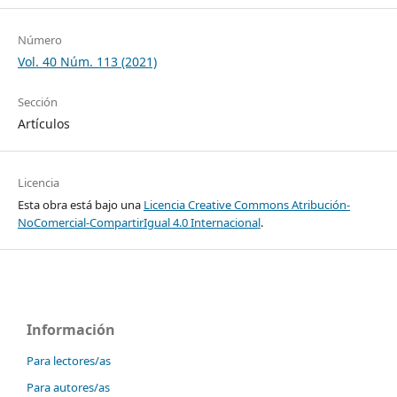
Número
Vol. 40 Núm. 113 (2021)
Sección
Artículos
Licencia
Esta obra está bajo una
Licencia Creative Commons Atribución-
NoComercial-CompartirIgual 4.0 Internacional
.
Información
Para lectores/as
Para autores/as