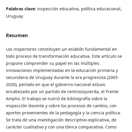
Palabras clave:
inspección educativa, política educacional,
Uruguay
Resumen
Los inspectores constituyen un eslabón fundamental en
todo proceso de transformación educativa. Este artículo se
propone comprender su papel en las múltiples
innovaciones implementadas en la educación primaria y
secundaria de Uruguay durante la era progresista (2005-
2020), período en que el gobierno nacional estuvo
encabezado por un partido de centroizquierda, el Frente
Amplio. El trabajo se nutrió de bibliografía sobre la
inspección docente y sobre los procesos de cambio, con
aportes provenientes de la pedagogía y la ciencia política.
Se trata de una investigación descriptivo-explicativa, de
carácter cualitativo y con una tónica comparativa. Como