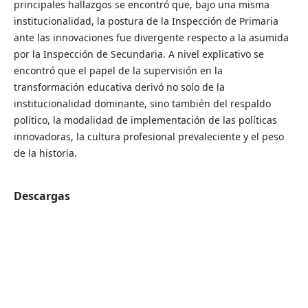
principales hallazgos se encontró que, bajo una misma
institucionalidad, la postura de la Inspección de Primaria
ante las innovaciones fue divergente respecto a la asumida
por la Inspección de Secundaria. A nivel explicativo se
encontró que el papel de la supervisión en la
transformación educativa derivó no solo de la
institucionalidad dominante, sino también del respaldo
político, la modalidad de implementación de las políticas
innovadoras, la cultura profesional prevaleciente y el peso
de la historia.
Descargas