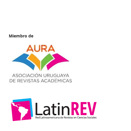
Miembro de