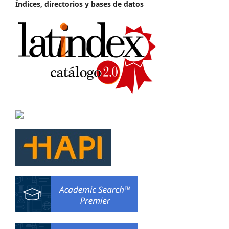
Índices, directorios y bases de datos