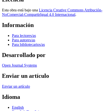
Esta obra está bajo una
Licencia Creative Commons Atribución-
NoComercial-CompartirIgual 4.0 Internacional
.
Información
Para lectores/as
Para autores/as
Para bibliotecarios/as
Desarrollado por
Open Journal Systems
Enviar un artículo
Enviar un artículo
Idioma
English