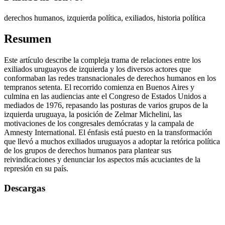
derechos humanos, izquierda política, exiliados, historia política
Resumen
Este artículo describe la compleja trama de relaciones entre los
exiliados uruguayos de izquierda y los diversos actores que
conformaban las redes transnacionales de derechos humanos en los
tempranos setenta. El recorrido comienza en Buenos Aires y
culmina en las audiencias ante el Congreso de Estados Unidos a
mediados de 1976, repasando las posturas de varios grupos de la
izquierda uruguaya, la posición de Zelmar Michelini, las
motivaciones de los congresales demócratas y la campala de
Amnesty International. El énfasis está puesto en la transformación
que llevó a muchos exiliados uruguayos a adoptar la retórica política
de los grupos de derechos humanos para plantear sus
reivindicaciones y denunciar los aspectos más acuciantes de la
represión en su país.
Descargas