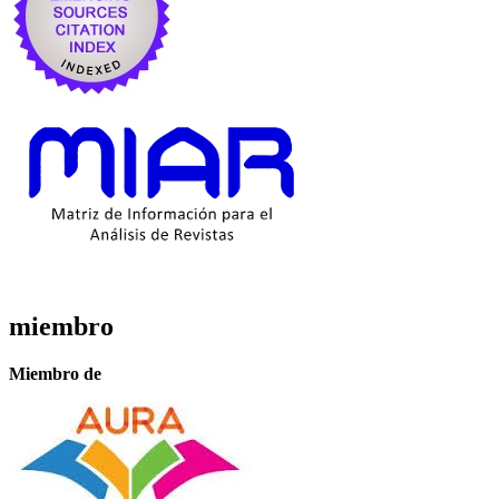
miembro
Miembro de