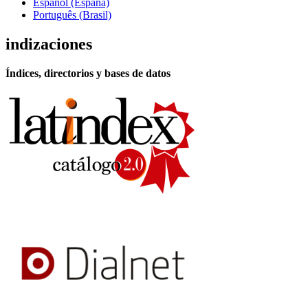
Español (España)
Português (Brasil)
indizaciones
Índices, directorios y bases de datos